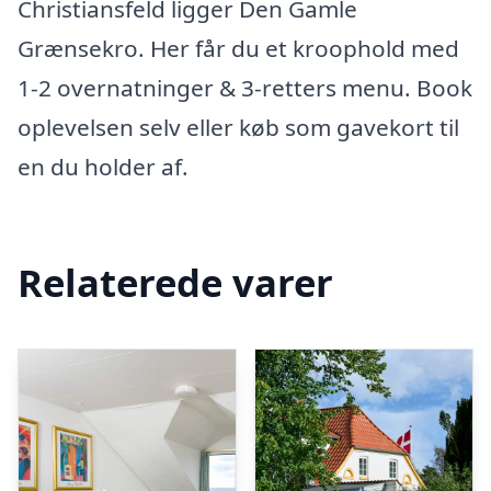
Christiansfeld ligger Den Gamle
Grænsekro. Her får du et kroophold med
1-2 overnatninger & 3-retters menu. Book
oplevelsen selv eller køb som gavekort til
en du holder af.
Relaterede varer