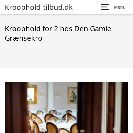
Kroophold-tilbud.dk
Menu
Kroophold for 2 hos Den Gamle
Grænsekro