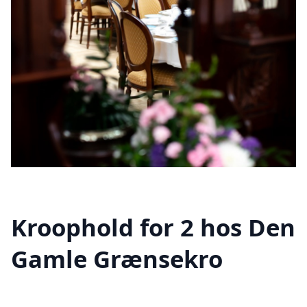
Kroophold for 2 hos Den
Gamle Grænsekro