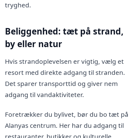
tryghed.
Beliggenhed: tæt på strand,
by eller natur
Hvis strandoplevelsen er vigtig, vælg et
resort med direkte adgang til stranden.
Det sparer transporttid og giver nem
adgang til vandaktiviteter.
Foretrækker du bylivet, bør du bo tæt på
Alanyas centrum. Her har du adgang til
restauranter, butikker og kulturelle