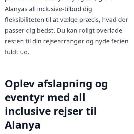
Alanyas all inclusive-tilbud dig
fleksibiliteten til at vælge præcis, hvad der
passer dig bedst. Du kan roligt overlade
resten til din rejsearrangør og nyde ferien
fuldt ud.
Oplev afslapning og
eventyr med all
inclusive rejser til
Alanya