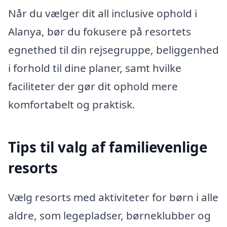
Når du vælger dit all inclusive ophold i
Alanya, bør du fokusere på resortets
egnethed til din rejsegruppe, beliggenhed
i forhold til dine planer, samt hvilke
faciliteter der gør dit ophold mere
komfortabelt og praktisk.
Tips til valg af familievenlige
resorts
Vælg resorts med aktiviteter for børn i alle
aldre, som legepladser, børneklubber og