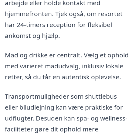
arbejde eller holde kontakt med
hjemmefronten. Tjek også, om resortet
har 24-timers reception for fleksibel
ankomst og hjælp.
Mad og drikke er centralt. Vælg et ophold
med varieret madudvalg, inklusiv lokale
retter, så du får en autentisk oplevelse.
Transportmuligheder som shuttlebus
eller biludlejning kan være praktiske for
udflugter. Desuden kan spa- og wellness-
faciliteter gøre dit ophold mere