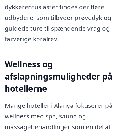
dykkerentusiaster findes der flere
udbydere, som tilbyder prøvedyk og
guidede ture til spændende vrag og
farverige koralrev.
Wellness og
afslapningsmuligheder på
hotellerne
Mange hoteller i Alanya fokuserer på
wellness med spa, sauna og
massagebehandlinger som en del af