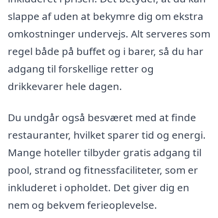
slappe af uden at bekymre dig om ekstra
omkostninger undervejs. Alt serveres som
regel både på buffet og i barer, så du har
adgang til forskellige retter og
drikkevarer hele dagen.
Du undgår også besværet med at finde
restauranter, hvilket sparer tid og energi.
Mange hoteller tilbyder gratis adgang til
pool, strand og fitnessfaciliteter, som er
inkluderet i opholdet. Det giver dig en
nem og bekvem ferieoplevelse.