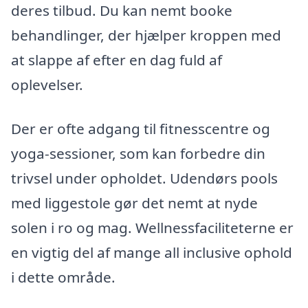
deres tilbud. Du kan nemt booke
behandlinger, der hjælper kroppen med
at slappe af efter en dag fuld af
oplevelser.
Der er ofte adgang til fitnesscentre og
yoga-sessioner, som kan forbedre din
trivsel under opholdet. Udendørs pools
med liggestole gør det nemt at nyde
solen i ro og mag. Wellnessfaciliteterne er
en vigtig del af mange all inclusive ophold
i dette område.