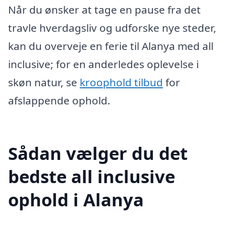
Når du ønsker at tage en pause fra det
travle hverdagsliv og udforske nye steder,
kan du overveje en ferie til Alanya med all
inclusive; for en anderledes oplevelse i
skøn natur, se
kroophold tilbud
for
afslappende ophold.
Sådan vælger du det
bedste all inclusive
ophold i Alanya