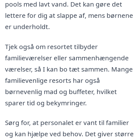
pools med lavt vand. Det kan gøre det
lettere for dig at slappe af, mens børnene
er underholdt.
Tjek også om resortet tilbyder
familieværelser eller sammenhængende
værelser, så I kan bo tæt sammen. Mange
familievenlige resorts har også
børnevenlig mad og buffeter, hvilket
sparer tid og bekymringer.
Sørg for, at personalet er vant til familier
og kan hjælpe ved behov. Det giver større