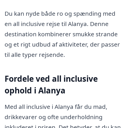
Du kan nyde både ro og spænding med
en all inclusive rejse til Alanya. Denne
destination kombinerer smukke strande
og et rigt udbud af aktiviteter, der passer
til alle typer rejsende.
Fordele ved all inclusive
ophold i Alanya
Med all inclusive i Alanya får du mad,
drikkevarer og ofte underholdning
inkluderet i prisen. Det betyder, at du kan