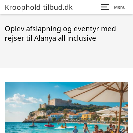
Kroophold-tilbud.dk
Menu
Oplev afslapning og eventyr med
rejser til Alanya all inclusive