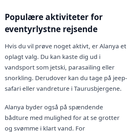
Populære aktiviteter for
eventyrlystne rejsende
Hvis du vil prøve noget aktivt, er Alanya et
oplagt valg. Du kan kaste dig ud i
vandsport som jetski, parasailing eller
snorkling. Derudover kan du tage på jeep-
safari eller vandreture i Taurusbjergene.
Alanya byder også på spændende
bådture med mulighed for at se grotter
og svømme i klart vand. For