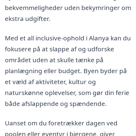
bekvemmeligheder uden bekymringer om
ekstra udgifter.
Med et all inclusive-ophold i Alanya kan du
fokusere på at slappe af og udforske
området uden at skulle tænke på
planlægning eller budget. Byen byder på
et væld af aktiviteter, kultur og
naturskønne oplevelser, som gør din ferie
både afslappende og spændende.
Uanset om du foretrækker dagen ved
poolen eller eventyr i bjergene, giver