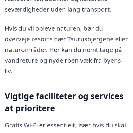
seværdigheder uden lang transport.
Hvis du vil opleve naturen, bør du
overveje resorts nær Taurusbjergene eller
naturområder. Her kan du nemt tage på
vandreture og nyde roen væk fra byens
liv.
Vigtige faciliteter og services
at prioritere
Gratis Wi-Fi er essentielt, især hvis du skal