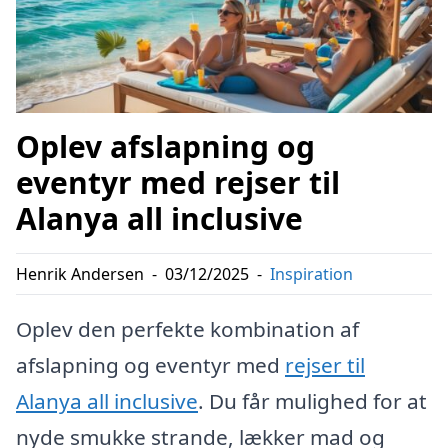
Oplev afslapning og
eventyr med rejser til
Alanya all inclusive
Henrik Andersen
-
03/12/2025
-
Inspiration
Oplev den perfekte kombination af
afslapning og eventyr med
rejser til
Alanya all inclusive
. Du får mulighed for at
nyde smukke strande, lækker mad og